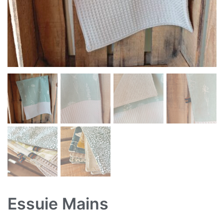
Essuie Mains