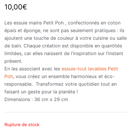
10,00
€
Les essuie mains Petit Poh , confectionnés en coton
épais et éponge, ne sont pas seulement pratiques : ils
ajoutent une touche de couleur à votre cuisine ou salle
de bain. Chaque création est disponible en quantités
limitées, car elles naissent de l’inspiration sur l’instant
présent.
En les associant avec les
essuie-tout lavables Petit
Poh
, vous créez un ensemble harmonieux et éco-
responsable. Transformez votre quotidien tout en
faisant un geste pour la planète !
Dimensions : 36 cm x 29 cm
Rupture de stock