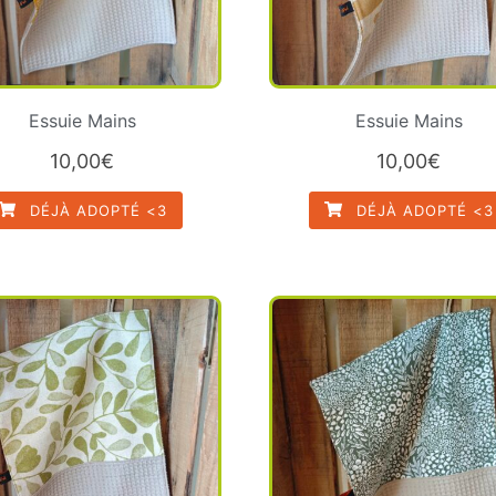
Essuie Mains
Essuie Mains
10,00
€
10,00
€
DÉJÀ ADOPTÉ <3
DÉJÀ ADOPTÉ <3