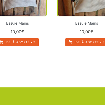
Essuie Mains
Essuie Mains
10,00
€
10,00
€
DÉJÀ ADOPTÉ <3
DÉJÀ ADOPTÉ <3