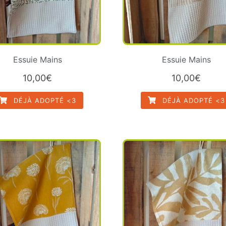
Essuie Mains
Essuie Mains
10,00
€
10,00
€
DÉJÀ ADOPTÉ <3
DÉJÀ ADOPTÉ <3