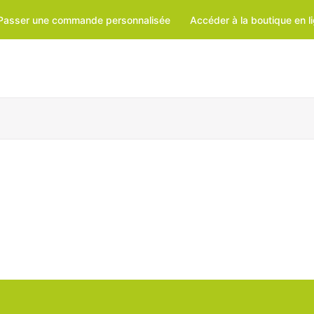
Passer une commande personnalisée
Accéder à la boutique en l