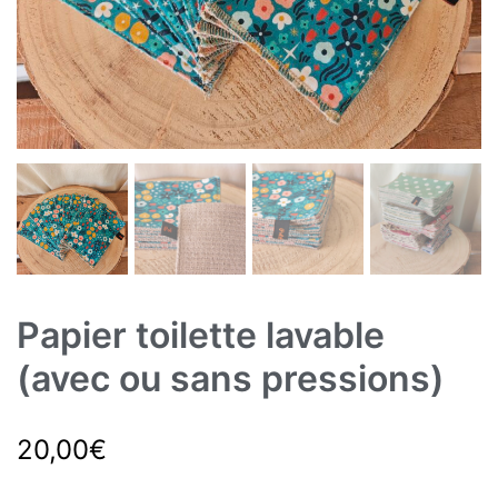
Papier toilette lavable
(avec ou sans pressions)
20,00
€