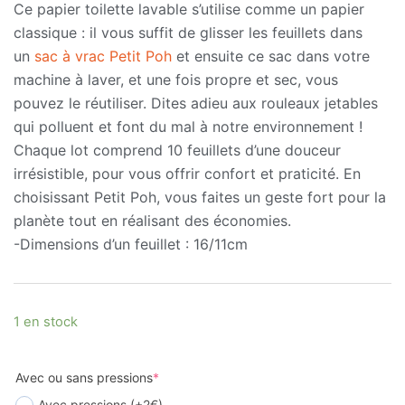
Ce papier toilette lavable s’utilise comme un papier
classique : il vous suffit de glisser les feuillets dans
un
sac à vrac Petit Poh
et ensuite ce sac dans votre
machine à laver, et une fois propre et sec, vous
pouvez le réutiliser. Dites adieu aux rouleaux jetables
qui polluent et font du mal à notre environnement !
Chaque lot comprend 10 feuillets d’une douceur
irrésistible, pour vous offrir confort et praticité. En
choisissant Petit Poh, vous faites un geste fort pour la
planète tout en réalisant des économies.
-Dimensions d’un feuillet : 16/11cm
1 en stock
Avec ou sans pressions
*
Avec pressions (+2€)