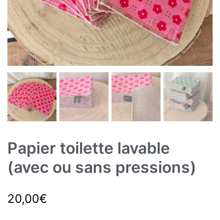
Papier toilette lavable
(avec ou sans pressions)
20,00
€