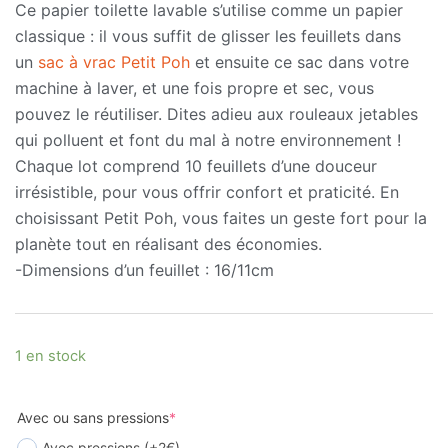
Ce papier toilette lavable s’utilise comme un papier
classique : il vous suffit de glisser les feuillets dans
un
sac à vrac Petit Poh
et ensuite ce sac dans votre
machine à laver, et une fois propre et sec, vous
pouvez le réutiliser. Dites adieu aux rouleaux jetables
qui polluent et font du mal à notre environnement !
Chaque lot comprend 10 feuillets d’une douceur
irrésistible, pour vous offrir confort et praticité. En
choisissant Petit Poh, vous faites un geste fort pour la
planète tout en réalisant des économies.
-Dimensions d’un feuillet : 16/11cm
1 en stock
Avec ou sans pressions
*
Avec pressions (+2€)