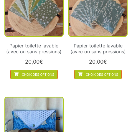
Papier toilette lavable
Papier toilette lavable
(avec ou sans pressions)
(avec ou sans pressions)
20,00
€
20,00
€
CHOIX DES OPTIONS
CHOIX DES OPTIONS