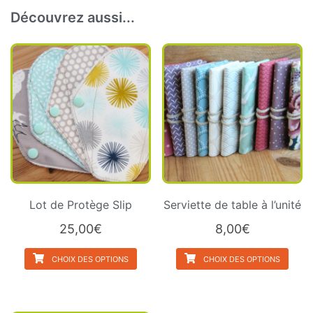
Découvrez aussi...
Lot de Protège Slip
Serviette de table à l’unité
25,00
€
8,00
€
CHOIX DES OPTIONS
CHOIX DES OPTIONS