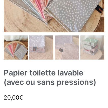
Papier toilette lavable
(avec ou sans pressions)
20,00
€