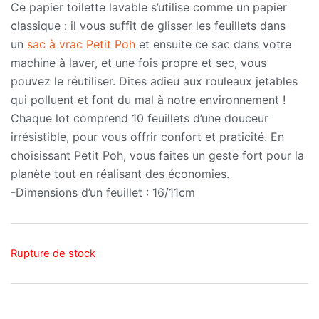
Ce papier toilette lavable s’utilise comme un papier
classique : il vous suffit de glisser les feuillets dans
un
sac à vrac Petit Poh
et ensuite ce sac dans votre
machine à laver, et une fois propre et sec, vous
pouvez le réutiliser. Dites adieu aux rouleaux jetables
qui polluent et font du mal à notre environnement !
Chaque lot comprend 10 feuillets d’une douceur
irrésistible, pour vous offrir confort et praticité. En
choisissant Petit Poh, vous faites un geste fort pour la
planète tout en réalisant des économies.
-Dimensions d’un feuillet : 16/11cm
Rupture de stock