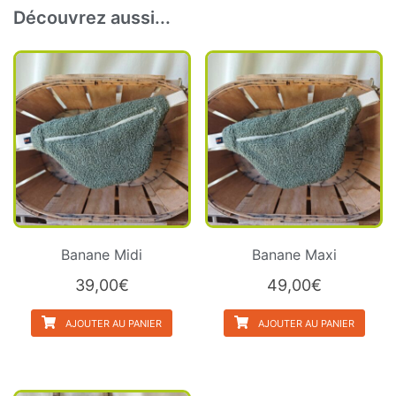
Découvrez aussi...
Banane Midi
Banane Maxi
39,00
€
49,00
€
AJOUTER AU PANIER
AJOUTER AU PANIER