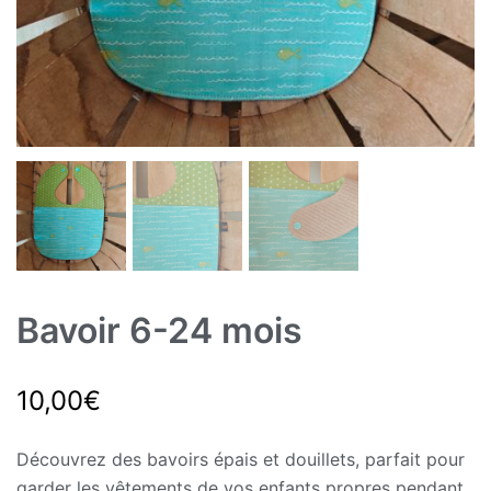
Bavoir 6-24 mois
10,00
€
Découvrez des bavoirs épais et douillets, parfait pour
garder les vêtements de vos enfants propres pendant