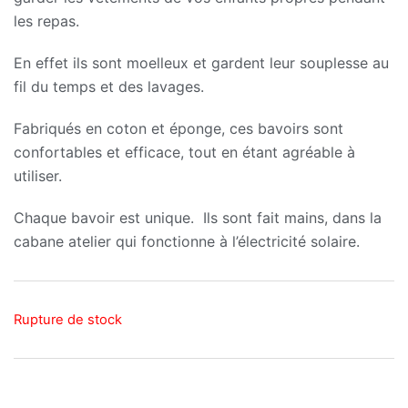
les repas.
En effet ils sont moelleux et gardent leur souplesse au
fil du temps et des lavages.
Fabriqués en coton et éponge, ces bavoirs sont
confortables et efficace, tout en étant agréable à
utiliser.
Chaque bavoir est unique. Ils sont fait mains, dans la
cabane atelier qui fonctionne à l’électricité solaire.
Rupture de stock