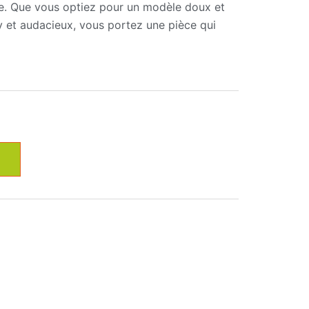
e. Que vous optiez pour un modèle doux et
y et audacieux, vous portez une pièce qui