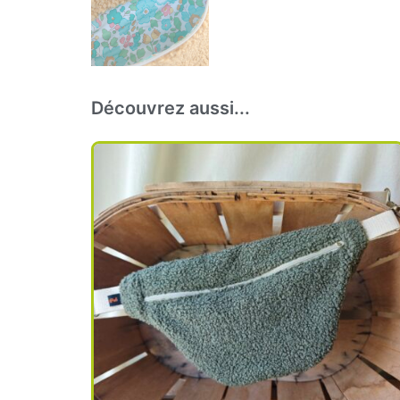
Découvrez aussi...