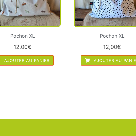
Pochon XL
Pochon XL
12,00
€
12,00
€
AJOUTER AU PANIER
AJOUTER AU PANI